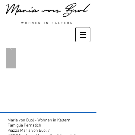
Maria von Buol - Wohnen in Kaltern
Famiglia Pernstich
Piazza Maria von Buol 7